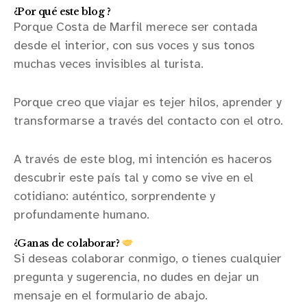
¿Por qué este blog ?
Porque Costa de Marfil merece ser contada
desde el interior, con sus voces y sus tonos
muchas veces invisibles al turista.
Porque creo que viajar es tejer hilos, aprender y
transformarse a través del contacto con el otro.
A través de este blog, mi intención es haceros
descubrir este país tal y como se vive en el
cotidiano: auténtico, sorprendente y
profundamente humano.
¿Ganas de colaborar?
Si deseas colaborar conmigo, o tienes cualquier
pregunta y sugerencia, no dudes en dejar un
mensaje en el formulario de abajo.