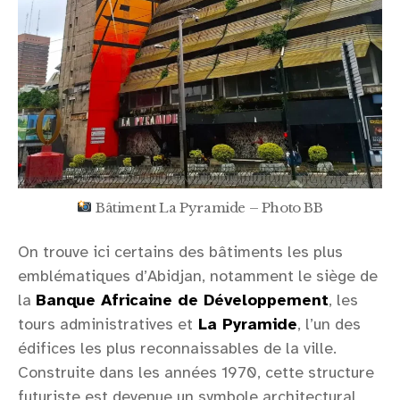
Bâtiment La Pyramide – Photo BB
On trouve ici certains des bâtiments les plus
emblématiques d’Abidjan, notamment le siège de
la
Banque Africaine de Développement
, les
tours administratives et
La Pyramide
, l’un des
édifices les plus reconnaissables de la ville.
Construite dans les années 1970, cette structure
futuriste est devenue un symbole architectural