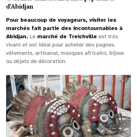
d’Abidjan
Pour beaucoup de voyageurs, visiter les
marchés fait partie des incontournables à
Abidjan.
Le
marché de Treichville
est très
vivant et est idéal pour acheter des pagnes,
vêtements, artisanat, masques africains, bijoux
ou objets de décoration.