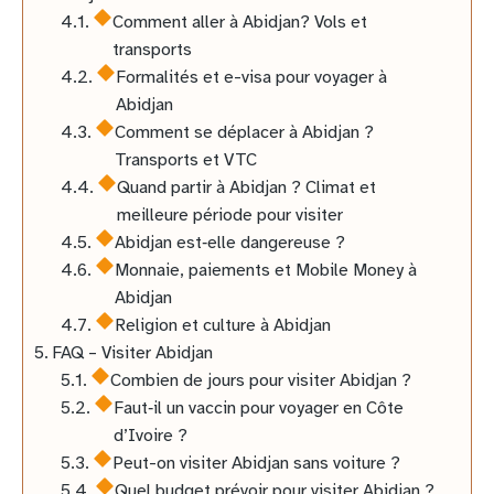
Comment aller à Abidjan? Vols et
transports
Formalités et e-visa pour voyager à
Abidjan
Comment se déplacer à Abidjan ?
Transports et VTC
Quand partir à Abidjan ? Climat et
meilleure période pour visiter
Abidjan est‑elle dangereuse ?
Monnaie, paiements et Mobile Money à
Abidjan
Religion et culture à Abidjan
FAQ – Visiter Abidjan
Combien de jours pour visiter Abidjan ?
Faut‑il un vaccin pour voyager en Côte
d’Ivoire ?
Peut-on visiter Abidjan sans voiture ?
Quel budget prévoir pour visiter Abidjan ?