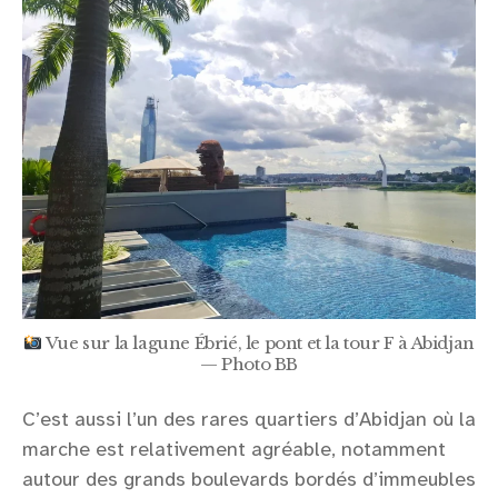
Vue sur la lagune Ébrié, le pont et la tour F à Abidjan
— Photo BB
C’est aussi l’un des rares quartiers d’Abidjan où la
marche est relativement agréable, notamment
autour des grands boulevards bordés d’immeubles