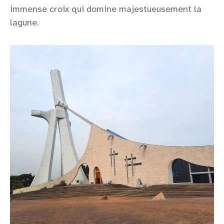
immense croix qui domine majestueusement la
lagune.