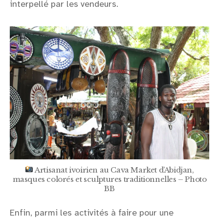
interpellé par les vendeurs.
Artisanat ivoirien au Cava Market d’Abidjan,
masques colorés et sculptures traditionnelles – Photo
BB
Enfin, parmi les activités à faire pour une