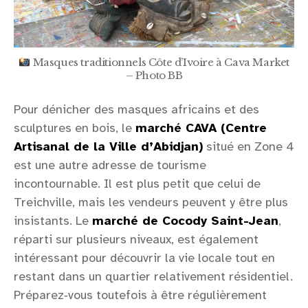
Masques traditionnels Côte d’Ivoire à Cava Market
– Photo BB
Pour dénicher des masques africains et des
sculptures en bois, le
marché CAVA (Centre
Artisanal de la Ville d’Abidjan)
situé en Zone 4
est une autre adresse de tourisme
incontournable. Il est plus petit que celui de
Treichville, mais les vendeurs peuvent y être plus
insistants. Le
marché de Cocody Saint-Jean
,
réparti sur plusieurs niveaux, est également
intéressant pour découvrir la vie locale tout en
restant dans un quartier relativement résidentiel.
Préparez‑vous toutefois à être régulièrement