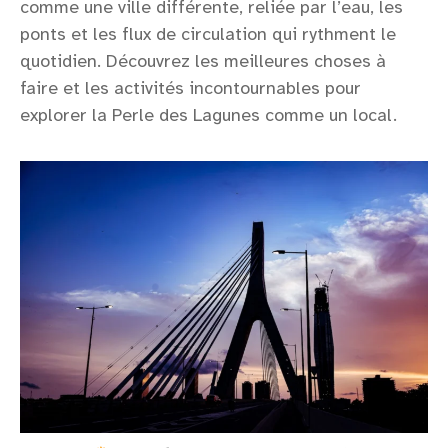
comme une ville différente, reliée par l’eau, les
ponts et les flux de circulation qui rythment le
quotidien. Découvrez les meilleures choses à
faire et les activités incontournables pour
explorer la Perle des Lagunes comme un local.