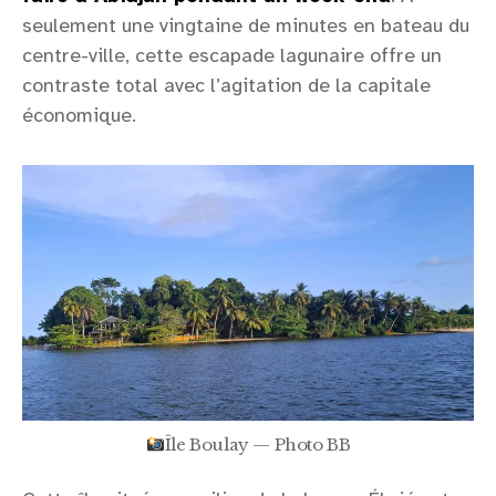
seulement une vingtaine de minutes en bateau du
centre-ville, cette escapade lagunaire offre un
contraste total avec l’agitation de la capitale
économique.
Île Boulay — Photo BB