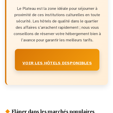
Le Plateau est la zone idéale pour séjourner à
proximité de ces institutions culturelles en toute
sécurité. Les hôtels de qualité dans le quartier
des affaires s’arrachent rapidement ; nous vous
conseillons de réserver votre hébergement bien à
l’avance pour garantir les meilleurs tarifs.
VOIR LES HÔTELS DISPONIBLES
Flâner dans les marchés populaires