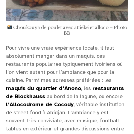
Choukouya de poulet avec attiéké et alloco – Photo
BB
Pour vivre une vraie expérience locale, il faut
absolument manger dans un maquis, ces
restaurants populaires typiquement ivoiriens où
l’on vient autant pour l’ambiance que pour la
cuisine. Parmi mes adresses préférées : les
maquis du quartier d’Anono
, les
restaurants
de Blockhauss
au bord de la lagune, ou encore
l’Allocodrome de Cocody
, véritable institution
de street food à Abidjan. L’ambiance y est
souvent très conviviale, avec musique, football,
tables en extérieur et grandes discussions entre