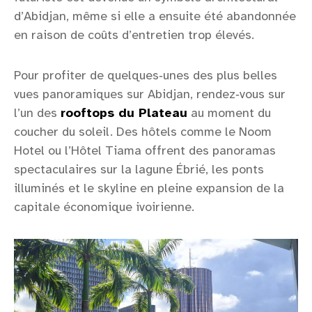
d’Abidjan, même si elle a ensuite été abandonnée
en raison de coûts d’entretien trop élevés.
Pour profiter de quelques‑unes des plus belles
vues panoramiques sur Abidjan, rendez‑vous sur
l’un des
rooftops du Plateau
au moment du
coucher du soleil. Des hôtels comme le Noom
Hotel ou l’Hôtel Tiama offrent des panoramas
spectaculaires sur la lagune Ébrié, les ponts
illuminés et le skyline en pleine expansion de la
capitale économique ivoirienne.