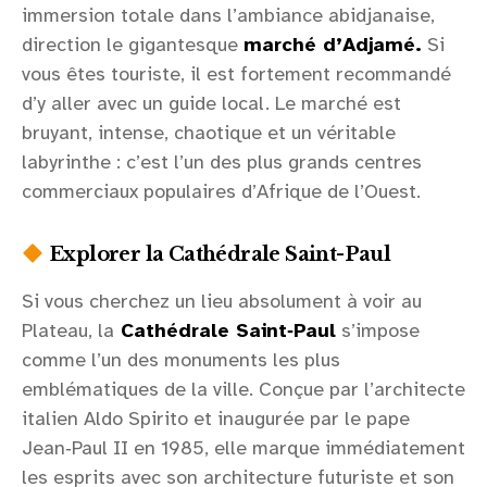
immersion totale dans l’ambiance abidjanaise,
direction le gigantesque
marché d’Adjamé.
Si
vous êtes touriste, il est fortement recommandé
d’y aller avec un guide local. Le marché est
bruyant, intense, chaotique et un véritable
labyrinthe : c’est l’un des plus grands centres
commerciaux populaires d’Afrique de l’Ouest.
Explorer la Cathédrale Saint-Paul
Si vous cherchez un lieu absolument à voir au
Plateau, la
Cathédrale Saint‑Paul
s’impose
comme l’un des monuments les plus
emblématiques de la ville. Conçue par l’architecte
italien Aldo Spirito et inaugurée par le pape
Jean‑Paul II en 1985, elle marque immédiatement
les esprits avec son architecture futuriste et son