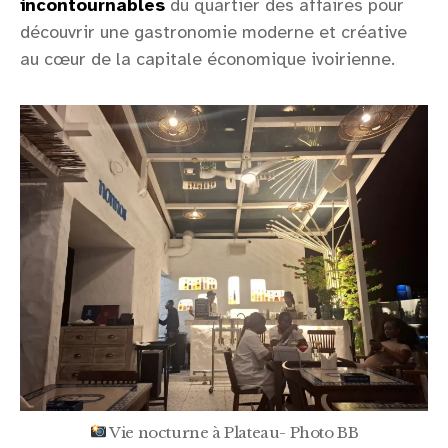
incontournables
du quartier des affaires pour
découvrir une gastronomie moderne et créative
au cœur de la capitale économique ivoirienne.
Vie nocturne à Plateau- Photo BB