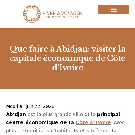
Aller
au
contenu
Que faire à Abidjan: visiter la
capitale économique de Côte
d’Ivoire
Modifié : juin 22, 2026
Abidjan
est la plus grande ville et le
principal
centre économique de la
Côte d’Ivoire
. Avec
plus de 6 millions d’habitants et située sur la