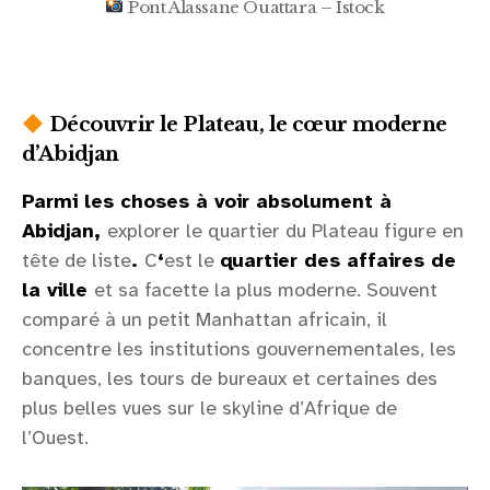
Pont Alassane Ouattara – Istock
Découvrir le Plateau, le cœur moderne
d’Abidjan
Parmi les choses à voir absolument à
Abidjan,
explorer le quartier du Plateau figure en
tête de liste
.
C
‘
est le
quartier des affaires de
la ville
et sa facette la plus moderne. Souvent
comparé à un petit Manhattan africain, il
concentre les institutions gouvernementales, les
banques, les tours de bureaux et certaines des
plus belles vues sur le skyline d’Afrique de
l’Ouest.