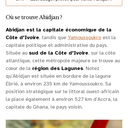
Où se trouve Abidjan ?
Abidjan est la capitale économique de la
Côte d’Ivoire
, tandis que
Yamoussoukro
est la
capitale politique et administrative du pays.
Située au
sud de la Côte d’Ivoire
, sur la côte
atlantique, cette métropole majeure se trouve au
cœur de la
région des Lagunes
. Notez
qu’Abidjan est située en bordure de la lagune
Ébrié, à environ 235 km de Yamoussoukro. Sa
position stratégique sur le littoral ouest-africain
la place également à environ 527 km d’Accra, la
capitale du Ghana, le pays voisin.