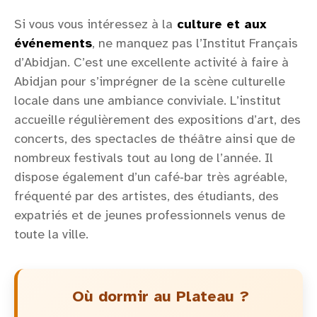
Si vous vous intéressez à la
culture et aux
événements
, ne manquez pas l’Institut Français
d’Abidjan. C’est une excellente activité à faire à
Abidjan pour s’imprégner de la scène culturelle
locale dans une ambiance conviviale. L’institut
accueille régulièrement des expositions d’art, des
concerts, des spectacles de théâtre ainsi que de
nombreux festivals tout au long de l’année. Il
dispose également d’un café‑bar très agréable,
fréquenté par des artistes, des étudiants, des
expatriés et de jeunes professionnels venus de
toute la ville.
Où dormir au Plateau ?