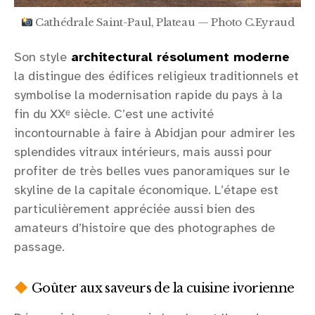
Cathédrale Saint-Paul, Plateau — Photo C.Eyraud
Son style
architectural résolument moderne
la distingue des édifices religieux traditionnels et
symbolise la modernisation rapide du pays à la
fin du XXᵉ siècle. C’est une activité
incontournable à faire à Abidjan pour admirer les
splendides vitraux intérieurs, mais aussi pour
profiter de très belles vues panoramiques sur le
skyline de la capitale économique. L’étape est
particulièrement appréciée aussi bien des
amateurs d’histoire que des photographes de
passage.
Goûter aux saveurs de la cuisine ivorienne