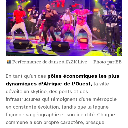
Performance de danse à l’AZK Live — Photo par BB
En tant qu’un des
pôles économiques les plus
dynamiques d’Afrique de l’Ouest,
la ville
dévoile un skyline, des ponts et des
infrastructures qui témoignent d’une métropole
en constante évolution, tandis que la lagune
façonne sa géographie et son identité. Chaque
commune a son propre caractère, presque