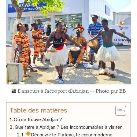
Danseurs à l’aéroport d’Abidjan — Photo par BB
Table des matières
Où se trouve Abidjan ?
Que faire à Abidjan ? Les incontournables à visiter
Découvrir le Plateau, le cœur moderne