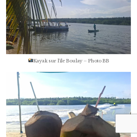
Kayak sur l’île Boulay – Photo BB