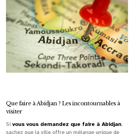
Que faire à Abidjan ? Les incontournables à
visiter
Si
vous vous demandez que faire à Abidjan
,
sachez que la ville offre un mélange unique de