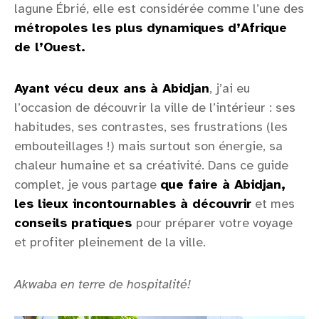
lagune Ébrié, elle est considérée comme l’une des
métropoles les plus dynamiques d’Afrique
de l’Ouest.
Ayant vécu deux ans à Abidjan
, j’ai eu
l’occasion de découvrir la ville de l’intérieur : ses
habitudes, ses contrastes, ses frustrations (les
embouteillages !) mais surtout son énergie, sa
chaleur humaine et sa créativité. Dans ce guide
complet, je vous partage
que faire à Abidjan
,
les lieux incontournables à découvrir
et mes
conseils pratiques
pour préparer votre voyage
et profiter pleinement de la ville.
Akwaba en terre de hospitalité!