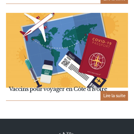
Vaccins pour voyager en Côte d’Ivoire
Lire la suite