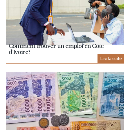
Comment trouver un emploi en Côte
d’Ivoire?
Lire la suite