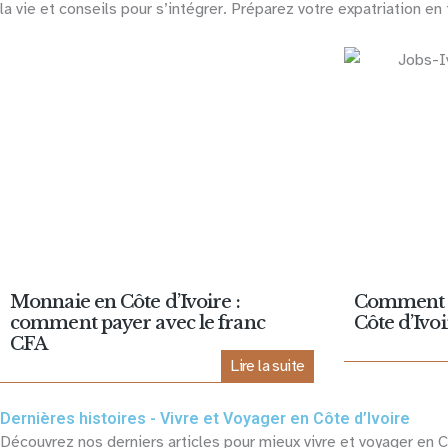
la vie et conseils pour s’intégrer. Préparez votre expatriation e
Monnaie en Côte d’Ivoire :
Comment t
comment payer avec le franc
Côte d’Ivoi
CFA
Lire la suite
Dernières histoires - Vivre et Voyager en Côte d’Ivoire
Découvrez nos derniers articles pour mieux vivre et voyager en C