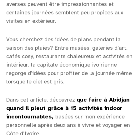
averses peuvent être impressionnantes et
certaines journées semblent peu propices aux
visites en extérieur.
Vous cherchez des idées de plans pendant la
saison des pluies? Entre musées, galeries d’art,
cafés cosy, restaurants chaleureux et activités en
intérieur, la capitale économique ivoirienne
regorge d’idées pour profiter de la journée même
lorsque le ciel est gris.
Dans cet article, découvrez
que faire à Abidjan
quand il pleut grâce à 15 activités indoor
incontournables,
basées sur mon expérience
personnelle après deux ans à vivre et voyager en
Côte d’Ivoire.