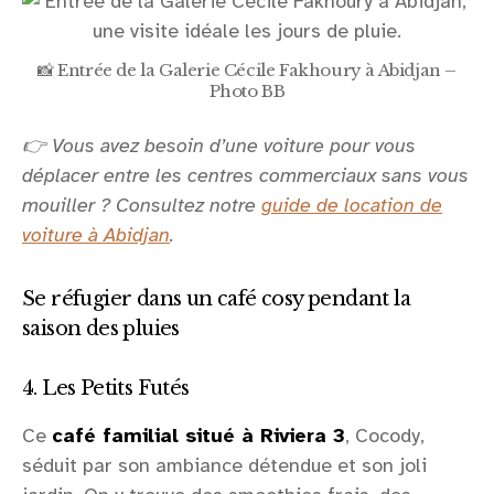
📸 Entrée de la Galerie Cécile Fakhoury à Abidjan –
Photo BB
👉 Vous avez besoin d’une voiture pour vous
déplacer entre les centres commerciaux sans vous
mouiller ? Consultez notre
guide de location de
voiture à Abidjan
.
Se réfugier dans un café cosy pendant la
saison des pluies
4. Les Petits Futés
Ce
café familial situé à Riviera 3
, Cocody,
séduit par son ambiance détendue et son joli