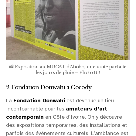
📸 Exposition au MUCAT d’Abobo, une visite parfaite
les jours de pluie – Photo BB
2. Fondation Donwahi à Cocody
La
Fondation Donwahi
est devenue un lieu
incontournable pour les
amateurs d’art
contemporain
en Côte d’Ivoire. On y découvre
des expositions temporaires, des installations et
parfois des événements culturels. L’ambiance est