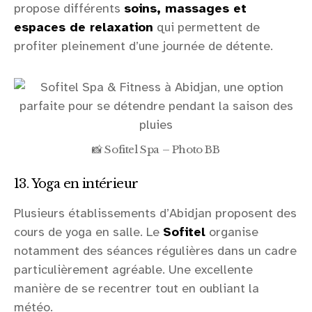
propose différents
soins, massages et
espaces de relaxation
qui permettent de
profiter pleinement d’une journée de détente.
📸 Sofitel Spa – Photo BB
13. Yoga en intérieur
Plusieurs établissements d’Abidjan proposent des
cours de yoga en salle. Le
Sofitel
organise
notamment des séances régulières dans un cadre
particulièrement agréable. Une excellente
manière de se recentrer tout en oubliant la
météo.