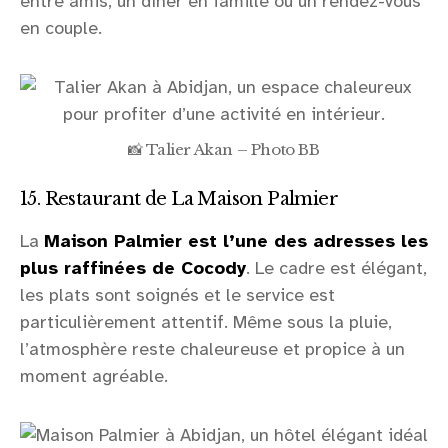
entre amis, un dîner en famille ou un rendez-vous
en couple.
📸 Talier Akan – Photo BB
15. Restaurant de La Maison Palmier
La
Maison Palmier est l’une des adresses les
plus raffinées de Cocody
. Le cadre est élégant,
les plats sont soignés et le service est
particulièrement attentif. Même sous la pluie,
l’atmosphère reste chaleureuse et propice à un
moment agréable.