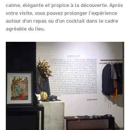
calme, élégante et propice à la découverte. Après
votre visite, vous pouvez prolonger l’expérience
autour d’un repas ou d’un cocktail dans le cadre
agréable du lieu.