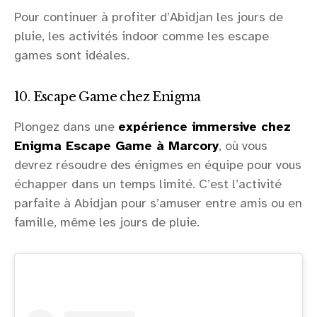
Pour continuer à profiter d’Abidjan les jours de
pluie, les activités indoor comme les escape
games sont idéales.
10. Escape Game chez Enigma
Plongez dans une
expérience immersive chez
Enigma Escape Game à Marcory
, où vous
devrez résoudre des énigmes en équipe pour vous
échapper dans un temps limité. C’est l’activité
parfaite à Abidjan pour s’amuser entre amis ou en
famille, même les jours de pluie.