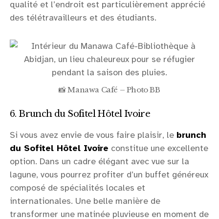
qualité et l’endroit est particulièrement apprécié
des télétravailleurs et des étudiants.
📸 Manawa Café – Photo BB
6. Brunch du Sofitel Hôtel Ivoire
Si vous avez envie de vous faire plaisir, le
brunch
du Sofitel Hôtel Ivoire
constitue une excellente
option. Dans un cadre élégant avec vue sur la
lagune, vous pourrez profiter d’un buffet généreux
composé de spécialités locales et
internationales. Une belle manière de
transformer une matinée pluvieuse en moment de