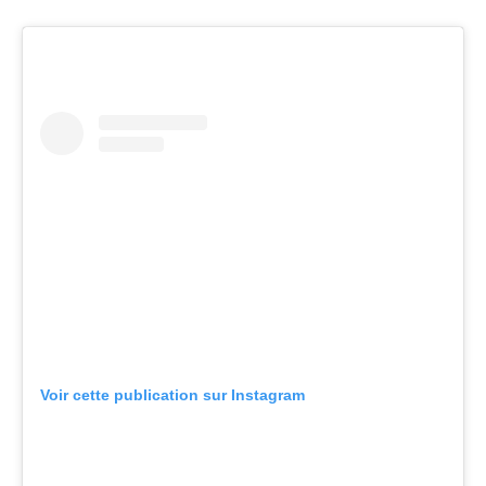
Voir cette publication sur Instagram