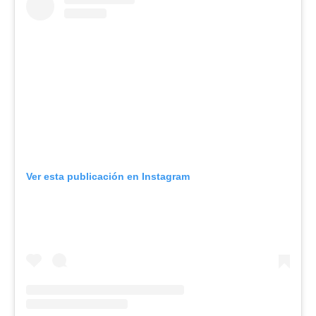
Ver esta publicación en Instagram