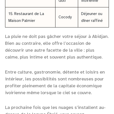
Golf
ivoirienne
15. Restaurant de La
Déjeuner ou
Cocody
Maison Palmier
dîner raffiné
La pluie ne doit pas gâcher votre séjour à Abidjan.
Bien au contraire, elle offre l’occasion de
découvrir une autre facette de la ville : plus
calme, plus intime et souvent plus authentique.
Entre culture, gastronomie, détente et loisirs en
intérieur, les possibilités sont nombreuses pour
profiter pleinement de la capitale économique
ivoirienne même lorsque le ciel se couvre.
La prochaine fois que les nuages s’installent au-