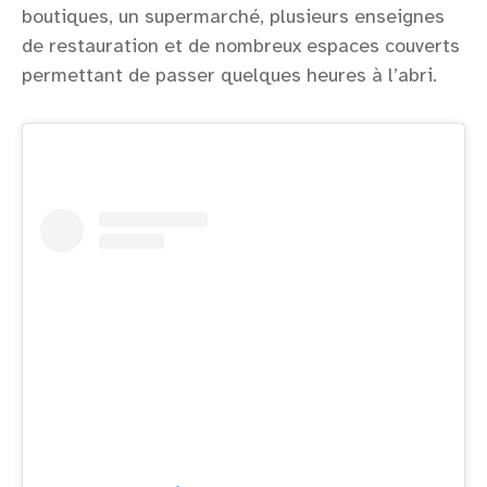
boutiques, un supermarché, plusieurs enseignes
de restauration et de nombreux espaces couverts
permettant de passer quelques heures à l’abri.