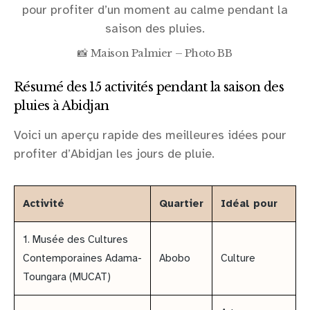
📸 Maison Palmier – Photo BB
Résumé des 15 activités pendant la saison des
pluies à Abidjan
Voici un aperçu rapide des meilleures idées pour
profiter d’Abidjan les jours de pluie.
Activité
Quartier
Idéal pour
1. Musée des Cultures
Contemporaines Adama-
Abobo
Culture
Toungara (MUCAT)