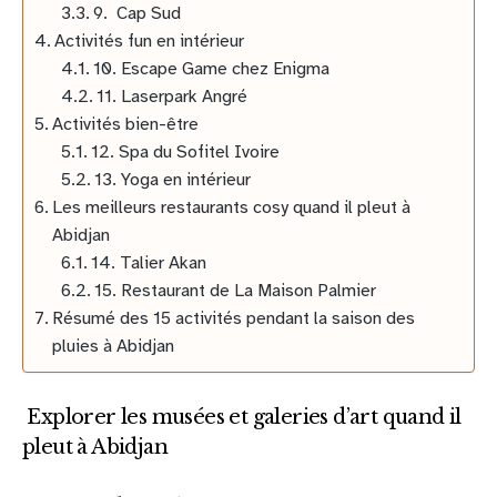
9. Cap Sud
Activités fun en intérieur
10. Escape Game chez Enigma
11. Laserpark Angré
Activités bien-être
12. Spa du Sofitel Ivoire
13. Yoga en intérieur
Les meilleurs restaurants cosy quand il pleut à
Abidjan
14. Talier Akan
15. Restaurant de La Maison Palmier
Résumé des 15 activités pendant la saison des
pluies à Abidjan
Explorer les musées et galeries d’art quand il
pleut à Abidjan