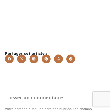
Partager cet article :
Laisser un commentaire
Votre adresse e-mail ne sera pas publiée.
Les champs