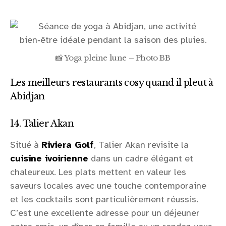
📸 Yoga pleine lune – Photo BB
Les meilleurs restaurants cosy quand il pleut à
Abidjan
14. Talier Akan
Situé à
Riviera Golf
, Talier Akan revisite la
cuisine ivoirienne
dans un cadre élégant et
chaleureux. Les plats mettent en valeur les
saveurs locales avec une touche contemporaine
et les cocktails sont particulièrement réussis.
C’est une excellente adresse pour un déjeuner