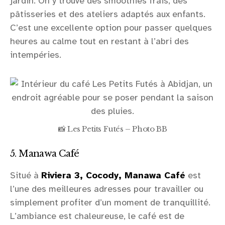
jardin. On y trouve des smoothies frais, des
pâtisseries et des ateliers adaptés aux enfants.
C’est une excellente option pour passer quelques
heures au calme tout en restant à l’abri des
intempéries.
📸 Les Petits Futés – Photo BB
5. Manawa Café
Situé à
Riviera 3, Cocody, Manawa Café
est
l’une des meilleures adresses pour travailler ou
simplement profiter d’un moment de tranquillité.
L’ambiance est chaleureuse, le café est de