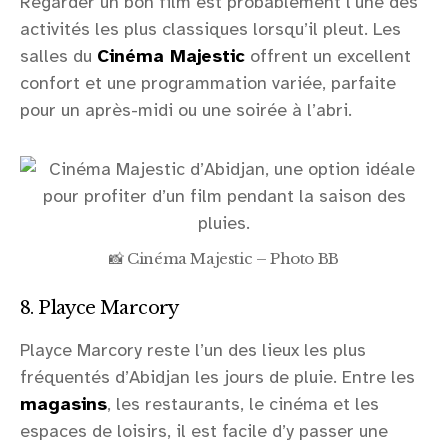
Regarder un bon film est probablement l’une des
activités les plus classiques lorsqu’il pleut. Les
salles du
Cinéma Majestic
offrent un excellent
confort et une programmation variée, parfaite
pour un après-midi ou une soirée à l’abri.
📸 Cinéma Majestic – Photo BB
8. Playce Marcory
Playce Marcory reste l’un des lieux les plus
fréquentés d’Abidjan les jours de pluie. Entre les
magasins
, les restaurants, le cinéma et les
espaces de loisirs, il est facile d’y passer une