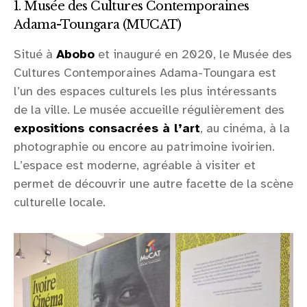
1. Musée des Cultures Contemporaines
Adama-Toungara (MUCAT)
Situé à
Abobo
et inauguré en 2020, le Musée des
Cultures Contemporaines Adama-Toungara est
l’un des espaces culturels les plus intéressants
de la ville. Le musée accueille régulièrement des
expositions consacrées à l’art
, au cinéma, à la
photographie ou encore au patrimoine ivoirien.
L’espace est moderne, agréable à visiter et
permet de découvrir une autre facette de la scène
culturelle locale.