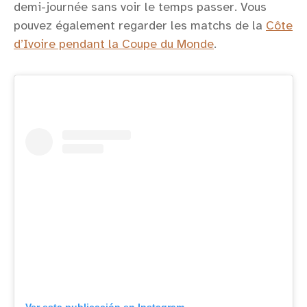
demi-journée sans voir le temps passer. Vous
pouvez également regarder les matchs de la
Côte
d’Ivoire pendant la Coupe du Monde
.