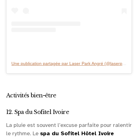
Une publication partagée par Laser Park Angré (@laserpark.angre)
Activités bien-être
12. Spa du Sofitel Ivoire
La pluie est souvent l’excuse parfaite pour ralentir
le rythme. Le
spa du Sofitel Hôtel Ivoire