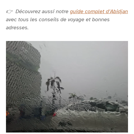
👉 Découvrez aussi notre
guide complet d’Abidjan
avec tous les conseils de voyage et bonnes
adresses.