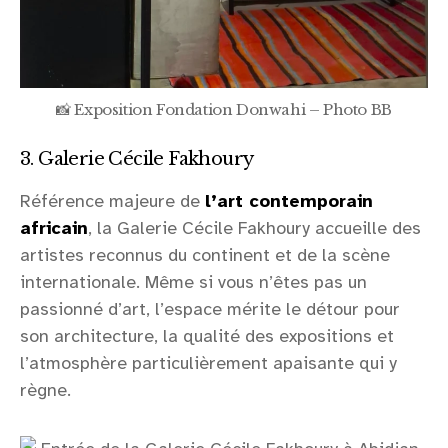
📸 Exposition Fondation Donwahi – Photo BB
3. Galerie Cécile Fakhoury
Référence majeure de
l’art contemporain
africain
, la Galerie Cécile Fakhoury accueille des
artistes reconnus du continent et de la scène
internationale. Même si vous n’êtes pas un
passionné d’art, l’espace mérite le détour pour
son architecture, la qualité des expositions et
l’atmosphère particulièrement apaisante qui y
règne.