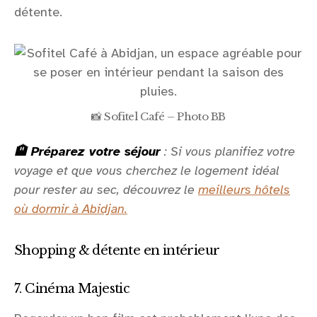
détente.
📸 Sofitel Café – Photo BB
🏨 Préparez votre séjour
: Si vous planifiez votre
voyage et que vous cherchez le logement idéal
pour rester au sec, découvrez le
meilleurs hôtels
où dormir à Abidjan.
Shopping & détente en intérieur
7. Cinéma Majestic